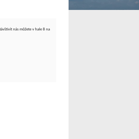
štivit nás můžete v hale 8 na