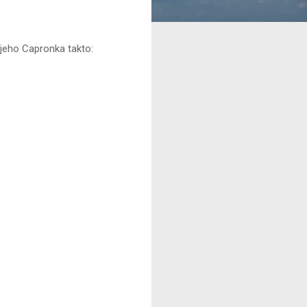
jeho Capronka takto: