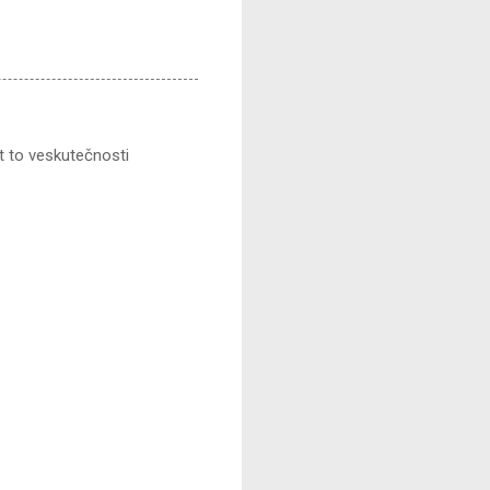
t to veskutečnosti