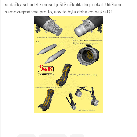
sedačky si budete muset ještě několik dní počkat. Uděláme
samozřejmě vše pro to, aby to byla doba co nejkratší.