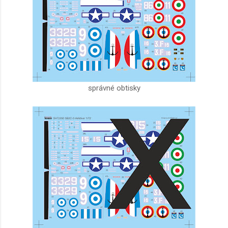
správné obtisky