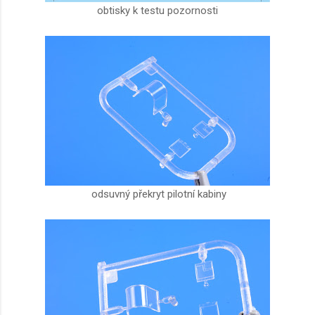
obtisky k testu pozornosti
odsuvný překryt pilotní kabiny