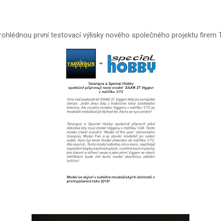
rohlédnou první testovací výlisky nového společného projektu firem 