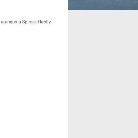
Tarangus a Special Hobby.