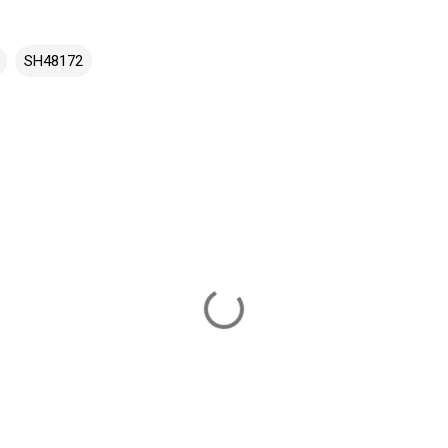
SH48172