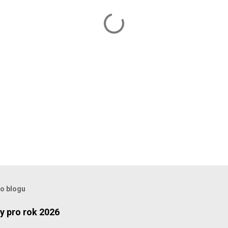
to blogu
y pro rok 2026