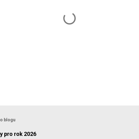
to blogu
y pro rok 2026