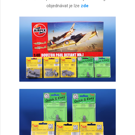
objednávat je lze
zde