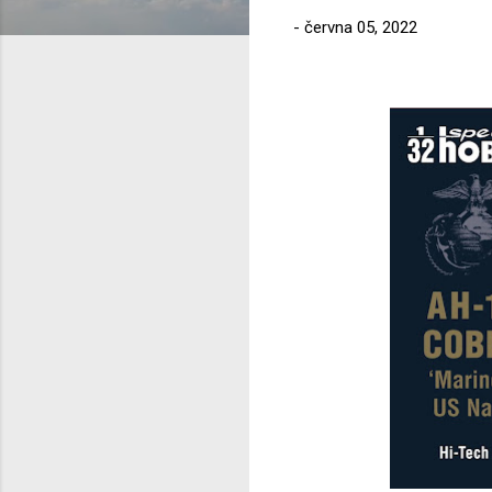
-
června 05, 2022