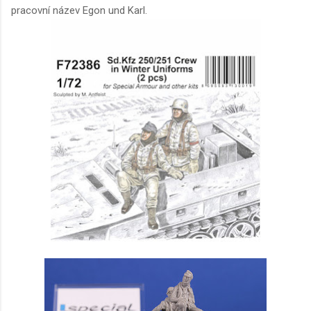
pracovní název Egon und Karl.