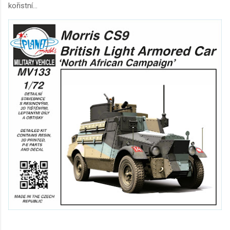
kořistní...