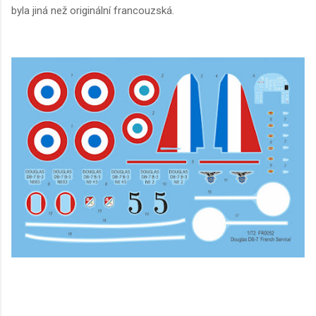
byla jiná než originální francouzská.