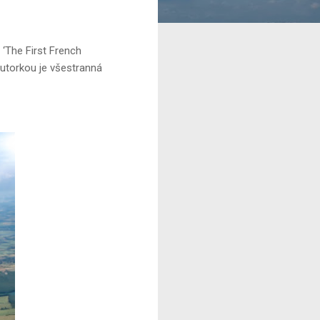
The First French
Autorkou je všestranná