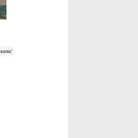
sonic’