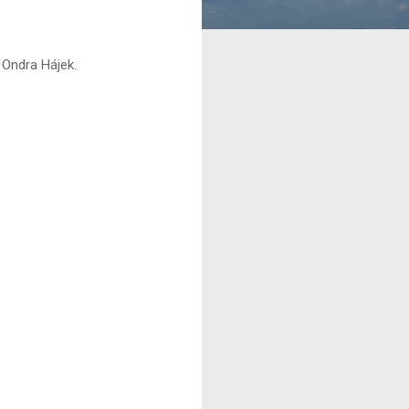
y Ondra Hájek.