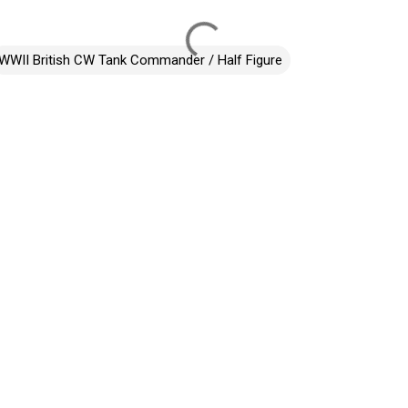
WWII British CW Tank Commander / Half Figure