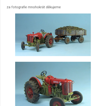
za fotografie mnohokrát děkujeme